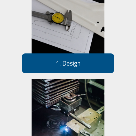
1. Design