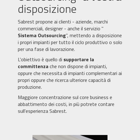
disposizione
Sabrest propone ai clienti - aziende, marchi
commerciali, designer - anche il servizio "
Sistema Outsourcing
", mettendo a disposizione
i propri impianti per tutto il ciclo produttivo o solo
per una fase di lavorazione.
L'obiettivo è quello di
supportare la
committenza
che non dispone di impianti,
oppure che necessita di impianti complementari ai
propri oppure che ricerca ulteriore capacità di
produzione.
Maggiore concentrazione sul core business e
abbattimento dei costi, in più potrete contare
sull'esperienza Sabrest.