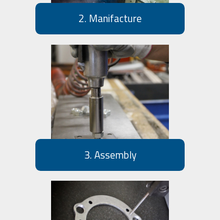
2. Manifacture
3. Assembly