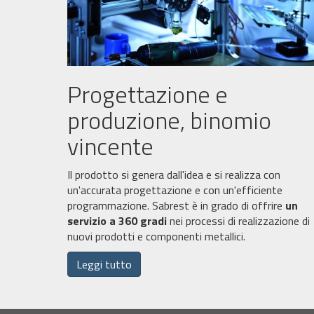
Progettazione e
produzione, binomio
vincente
Il prodotto si genera dall'idea e si realizza con
un'accurata progettazione e con un'efficiente
programmazione. Sabrest è in grado di offrire
un
servizio a 360 gradi
nei processi di realizzazione di
nuovi prodotti e componenti metallici.
Leggi tutto