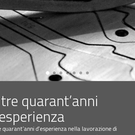
ltre quarant’anni
'esperienza
e quarant’anni d'esperienza nella lavorazione di